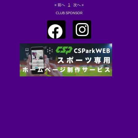
« 前へ
1
次へ »
CLUB SPONSOR