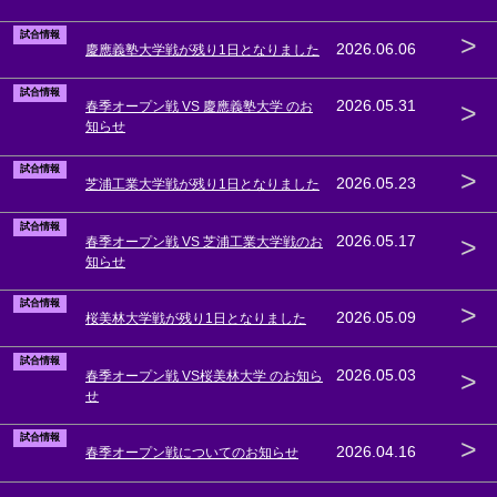
試合情報
>
2026.06.06
慶應義塾大学戦が残り1日となりました
試合情報
>
2026.05.31
春季オープン戦 VS 慶應義塾大学 のお
知らせ
試合情報
>
2026.05.23
芝浦工業大学戦が残り1日となりました
試合情報
>
2026.05.17
春季オープン戦 VS 芝浦工業大学戦のお
知らせ
試合情報
>
2026.05.09
桜美林大学戦が残り1日となりました
試合情報
>
2026.05.03
春季オープン戦 VS桜美林大学 のお知ら
せ
試合情報
>
2026.04.16
春季オープン戦についてのお知らせ