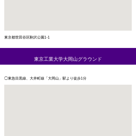
東京都世田谷区駒沢公園1-1
東京工業大学大岡山グラウンド
◯東急目黒線、大井町線「大岡山」駅より徒歩1分