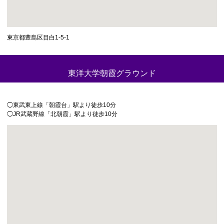
東京都豊島区目白1-5-1
東洋大学朝霞グラウンド
◯東武東上線「朝霞台」駅より徒歩10分
◯JR武蔵野線「北朝霞」駅より徒歩10分