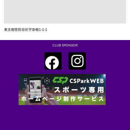
東京都世田谷区宇奈根1-1-1
CLUB SPONSOR