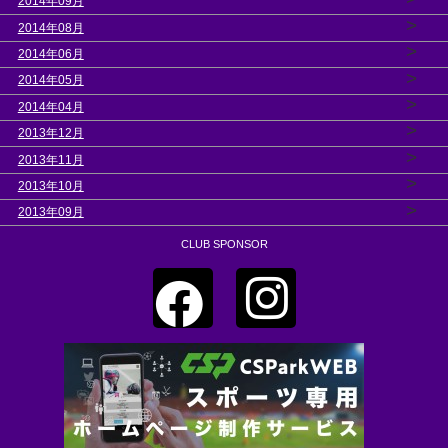
2014年09月
>
2014年08月
>
2014年06月
>
2014年05月
>
2014年04月
>
2013年12月
>
2013年11月
>
2013年10月
>
2013年09月
CLUB SPONSOR