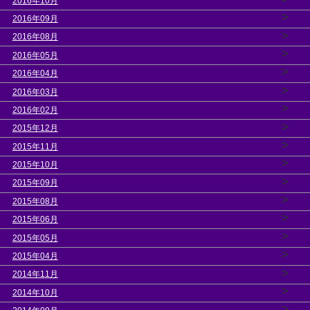
2016年10月
>
2016年09月
>
2016年08月
>
2016年05月
>
2016年04月
>
2016年03月
>
2016年02月
>
2015年12月
>
2015年11月
>
2015年10月
>
2015年09月
>
2015年08月
>
2015年06月
>
2015年05月
>
2015年04月
>
2014年11月
>
2014年10月
>