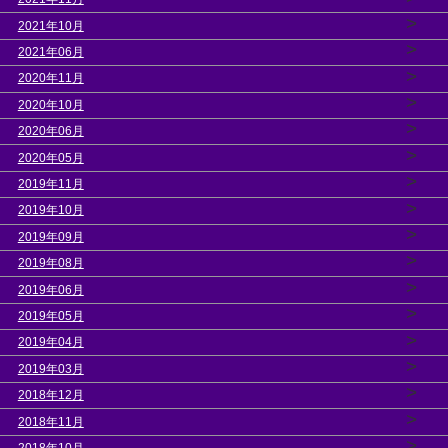
>
2021年10月
>
2021年06月
>
2020年11月
>
2020年10月
>
2020年06月
>
2020年05月
>
2019年11月
>
2019年10月
>
2019年09月
>
2019年08月
>
2019年06月
>
2019年05月
>
2019年04月
>
2019年03月
>
2018年12月
>
2018年11月
>
2018年10月