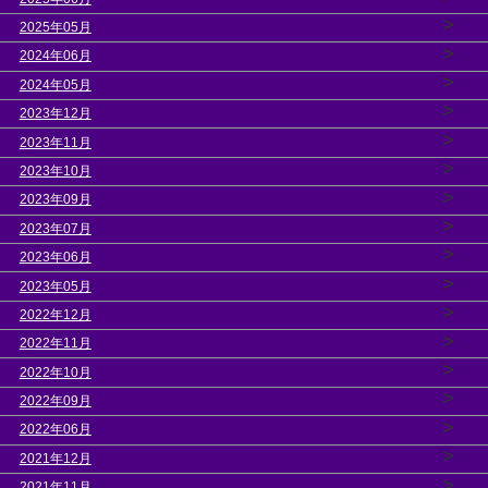
>
2025年05月
>
2024年06月
>
2024年05月
>
2023年12月
>
2023年11月
>
2023年10月
>
2023年09月
>
2023年07月
>
2023年06月
>
2023年05月
>
2022年12月
>
2022年11月
>
2022年10月
>
2022年09月
>
2022年06月
>
2021年12月
>
2021年11月