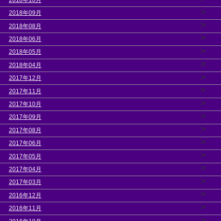
>
2018年09月
>
2018年08月
>
2018年06月
>
2018年05月
>
2018年04月
>
2017年12月
>
2017年11月
>
2017年10月
>
2017年09月
>
2017年08月
>
2017年06月
>
2017年05月
>
2017年04月
>
2017年03月
>
2016年12月
>
2016年11月
>