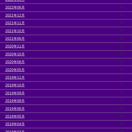
>
2022年06月
>
2021年12月
>
2021年11月
>
2021年10月
>
2021年06月
>
2020年11月
>
2020年10月
>
2020年06月
>
2020年05月
>
2019年11月
>
2019年10月
>
2019年09月
>
2019年08月
>
2019年06月
>
2019年05月
>
2019年04月
>
2019年03月