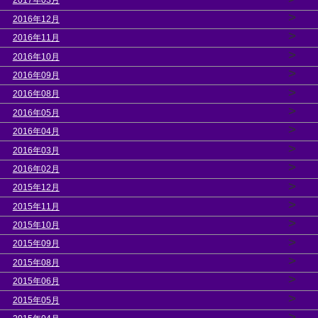
2017年03月
>
2016年12月
>
2016年11月
>
2016年10月
>
2016年09月
>
2016年08月
>
2016年05月
>
2016年04月
>
2016年03月
>
2016年02月
>
2015年12月
>
2015年11月
>
2015年10月
>
2015年09月
>
2015年08月
>
2015年06月
>
2015年05月
>