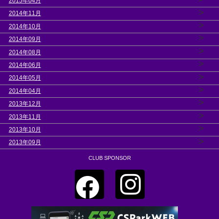
2015年04月
>
2014年11月
>
2014年10月
>
2014年09月
>
2014年08月
>
2014年06月
>
2014年05月
>
2014年04月
>
2013年12月
>
2013年11月
>
2013年10月
>
2013年09月
CLUB SPONSOR