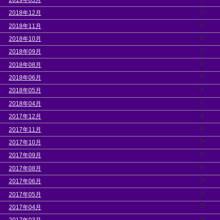
>
2018年12月
>
2018年11月
>
2018年10月
>
2018年09月
>
2018年08月
>
2018年06月
>
2018年05月
>
2018年04月
>
2017年12月
>
2017年11月
>
2017年10月
>
2017年09月
>
2017年08月
>
2017年06月
>
2017年05月
>
2017年04月
>