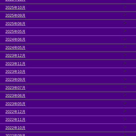
>
2025年10月
>
2025年09月
>
2025年06月
>
2025年05月
>
2024年06月
>
2024年05月
>
2023年12月
>
2023年11月
>
2023年10月
>
2023年09月
>
2023年07月
>
2023年06月
>
2023年05月
>
2022年12月
>
2022年11月
>
2022年10月
>
2022年09月