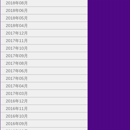
2018年08月
2018年06月
2018年05月
2018年04月
2017年12月
2017年11月
2017年10月
2017年09月
2017年08月
2017年06月
2017年05月
2017年04月
2017年03月
2016年12月
2016年11月
2016年10月
2016年09月