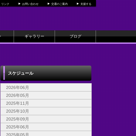
リンク
お問い合わせ
交通のご案内
支援する
ー
ギャラリー
ブログ
スケジュール
2026年06月
2026年05月
2025年11月
2025年10月
2025年09月
2025年06月
2025年05月