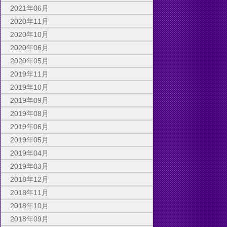
2021年06月
2020年11月
2020年10月
2020年06月
2020年05月
2019年11月
2019年10月
2019年09月
2019年08月
2019年06月
2019年05月
2019年04月
2019年03月
2018年12月
2018年11月
2018年10月
2018年09月