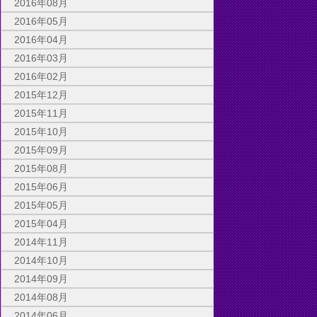
2016年08月
2016年05月
2016年04月
2016年03月
2016年02月
2015年12月
2015年11月
2015年10月
2015年09月
2015年08月
2015年06月
2015年05月
2015年04月
2014年11月
2014年10月
2014年09月
2014年08月
2014年06月