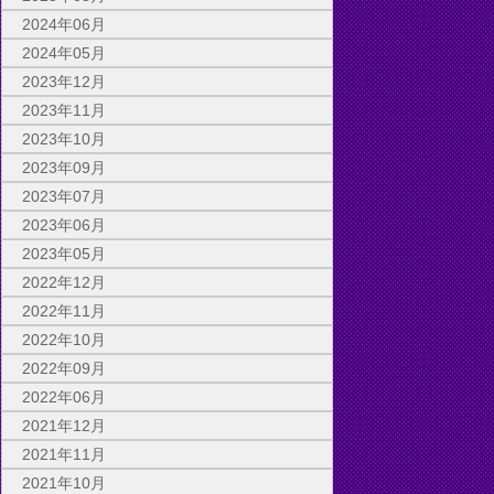
2024年06月
2024年05月
2023年12月
2023年11月
2023年10月
2023年09月
2023年07月
2023年06月
2023年05月
2022年12月
2022年11月
2022年10月
2022年09月
2022年06月
2021年12月
2021年11月
2021年10月