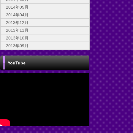
2014年05月
2014年04月
2013年12月
2013年11月
2013年10月
2013年09月
YouTube