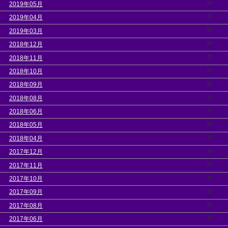
>
2019年05月
>
2019年04月
>
2019年03月
>
2018年12月
>
2018年11月
>
2018年10月
>
2018年09月
>
2018年08月
>
2018年06月
>
2018年05月
>
2018年04月
>
2017年12月
>
2017年11月
>
2017年10月
>
2017年09月
>
2017年08月
>
2017年06月