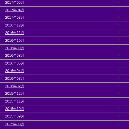
>
2017年05月
>
2017年04月
>
2017年03月
>
2016年12月
>
2016年11月
>
2016年10月
>
2016年09月
>
2016年08月
>
2016年05月
>
2016年04月
>
2016年03月
>
2016年02月
>
2015年12月
>
2015年11月
>
2015年10月
>
2015年09月
>
2015年08月