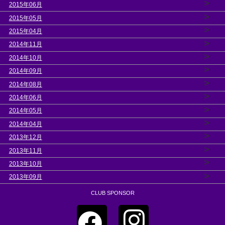
>
2015年06月
>
2015年05月
>
2015年04月
>
2014年11月
>
2014年10月
>
2014年09月
>
2014年08月
>
2014年06月
>
2014年05月
>
2014年04月
>
2013年12月
>
2013年11月
>
2013年10月
>
2013年09月
CLUB SPONSOR