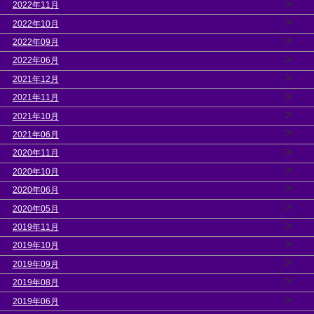
>
2022年11月
>
2022年10月
>
2022年09月
>
2022年06月
>
2021年12月
>
2021年11月
>
2021年10月
>
2021年06月
>
2020年11月
>
2020年10月
>
2020年06月
>
2020年05月
>
2019年11月
>
2019年10月
>
2019年09月
>
2019年08月
>
2019年06月