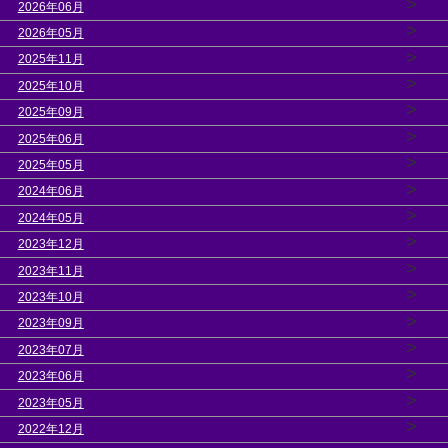
>
2026年06月
>
2026年05月
>
2025年11月
>
2025年10月
>
2025年09月
>
2025年06月
>
2025年05月
>
2024年06月
>
2024年05月
>
2023年12月
>
2023年11月
>
2023年10月
>
2023年09月
>
2023年07月
>
2023年06月
>
2023年05月
>
2022年12月