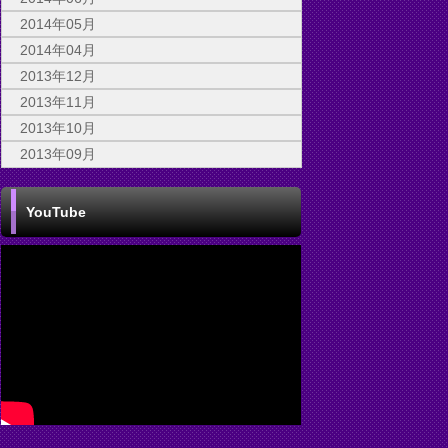
2014年05月
2014年04月
2013年12月
2013年11月
2013年10月
2013年09月
YouTube