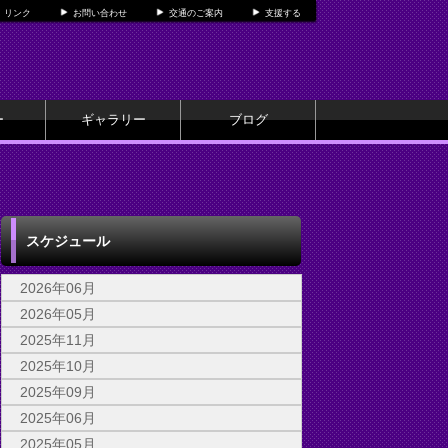
リンク
お問い合わせ
交通のご案内
支援する
ー
ギャラリー
ブログ
スケジュール
2026年06月
2026年05月
2025年11月
2025年10月
2025年09月
2025年06月
2025年05月