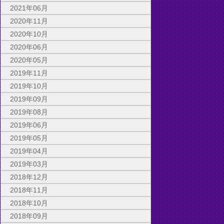
2021年06月
2020年11月
2020年10月
2020年06月
2020年05月
2019年11月
2019年10月
2019年09月
2019年08月
2019年06月
2019年05月
2019年04月
2019年03月
2018年12月
2018年11月
2018年10月
2018年09月