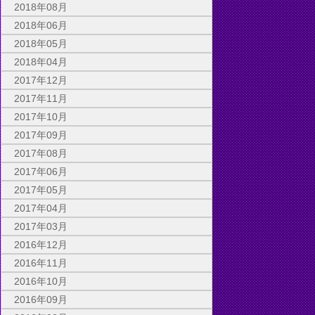
2018年08月
2018年06月
2018年05月
2018年04月
2017年12月
2017年11月
2017年10月
2017年09月
2017年08月
2017年06月
2017年05月
2017年04月
2017年03月
2016年12月
2016年11月
2016年10月
2016年09月