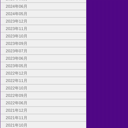
2024年06月
2024年05月
2023年12月
2023年11月
2023年10月
2023年09月
2023年07月
2023年06月
2023年05月
2022年12月
2022年11月
2022年10月
2022年09月
2022年06月
2021年12月
2021年11月
2021年10月