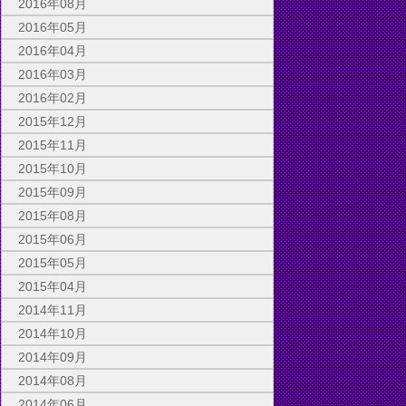
2016年08月
2016年05月
2016年04月
2016年03月
2016年02月
2015年12月
2015年11月
2015年10月
2015年09月
2015年08月
2015年06月
2015年05月
2015年04月
2014年11月
2014年10月
2014年09月
2014年08月
2014年06月