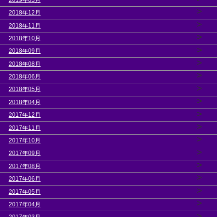
>
2018年12月
>
2018年11月
>
2018年10月
>
2018年09月
>
2018年08月
>
2018年06月
>
2018年05月
>
2018年04月
>
2017年12月
>
2017年11月
>
2017年10月
>
2017年09月
>
2017年08月
>
2017年06月
>
2017年05月
>
2017年04月
>