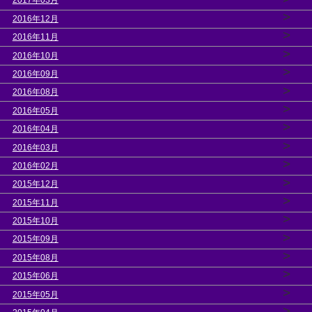
2017年03月
>
2016年12月
>
2016年11月
>
2016年10月
>
2016年09月
>
2016年08月
>
2016年05月
>
2016年04月
>
2016年03月
>
2016年02月
>
2015年12月
>
2015年11月
>
2015年10月
>
2015年09月
>
2015年08月
>
2015年06月
>
2015年05月
>