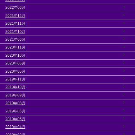
>
2022年06月
>
2021年12月
>
2021年11月
>
2021年10月
>
2021年06月
>
2020年11月
>
2020年10月
>
2020年06月
>
2020年05月
>
2019年11月
>
2019年10月
>
2019年09月
>
2019年08月
>
2019年06月
>
2019年05月
>
2019年04月
>
2019年03月