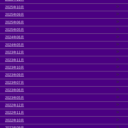
>
2025年10月
>
2025年09月
>
2025年06月
>
2025年05月
>
2024年06月
>
2024年05月
>
2023年12月
>
2023年11月
>
2023年10月
>
2023年09月
>
2023年07月
>
2023年06月
>
2023年05月
>
2022年12月
>
2022年11月
>
2022年10月
>
2022年09月