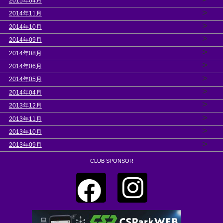
2015年04月
>
2014年11月
>
2014年10月
>
2014年09月
>
2014年08月
>
2014年06月
>
2014年05月
>
2014年04月
>
2013年12月
>
2013年11月
>
2013年10月
>
2013年09月
CLUB SPONSOR