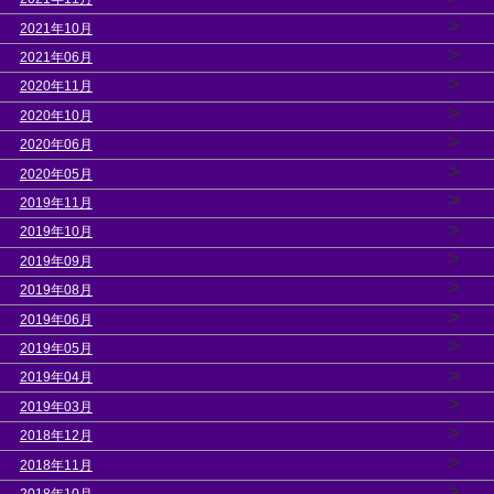
>
2021年10月
>
2021年06月
>
2020年11月
>
2020年10月
>
2020年06月
>
2020年05月
>
2019年11月
>
2019年10月
>
2019年09月
>
2019年08月
>
2019年06月
>
2019年05月
>
2019年04月
>
2019年03月
>
2018年12月
>
2018年11月
>
2018年10月