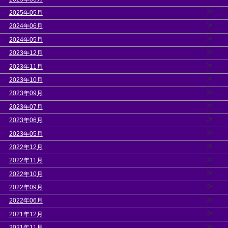
>
2025年05月
>
2024年06月
>
2024年05月
>
2023年12月
>
2023年11月
>
2023年10月
>
2023年09月
>
2023年07月
>
2023年06月
>
2023年05月
>
2022年12月
>
2022年11月
>
2022年10月
>
2022年09月
>
2022年06月
>
2021年12月
>
2021年11月