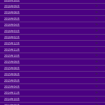
2016年10月
>
2016年09月
>
2016年08月
>
2016年05月
>
2016年04月
>
2016年03月
>
2016年02月
>
2015年12月
>
2015年11月
>
2015年10月
>
2015年09月
>
2015年08月
>
2015年06月
>
2015年05月
>
2015年04月
>
2014年11月
>
2014年10月
>