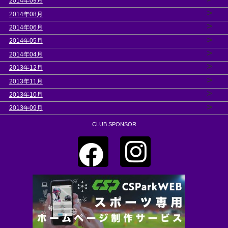
2014年09月
>
2014年08月
>
2014年06月
>
2014年05月
>
2014年04月
>
2013年12月
>
2013年11月
>
2013年10月
>
2013年09月
CLUB SPONSOR