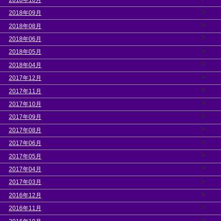
>
2018年09月
>
2018年08月
>
2018年06月
>
2018年05月
>
2018年04月
>
2017年12月
>
2017年11月
>
2017年10月
>
2017年09月
>
2017年08月
>
2017年06月
>
2017年05月
>
2017年04月
>
2017年03月
>
2016年12月
>
2016年11月
>