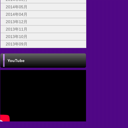
2014年05月
2014年04月
2013年12月
2013年11月
2013年10月
2013年09月
YouTube