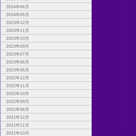
2024年06月
2024年05月
2023年12月
2023年11月
2023年10月
2023年09月
2023年07月
2023年06月
2023年05月
2022年12月
2022年11月
2022年10月
2022年09月
2022年06月
2021年12月
2021年11月
2021年10月