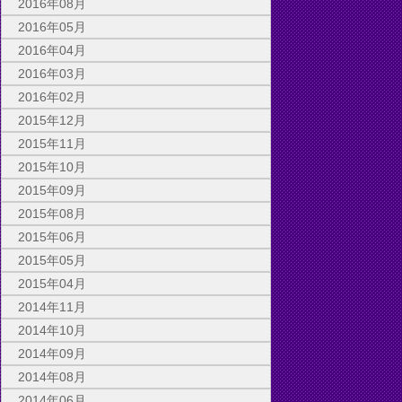
2016年08月
2016年05月
2016年04月
2016年03月
2016年02月
2015年12月
2015年11月
2015年10月
2015年09月
2015年08月
2015年06月
2015年05月
2015年04月
2014年11月
2014年10月
2014年09月
2014年08月
2014年06月