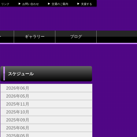
リンク
お問い合わせ
交通のご案内
支援する
ー
ギャラリー
ブログ
スケジュール
2026年06月
2026年05月
2025年11月
2025年10月
2025年09月
2025年06月
2025年05月