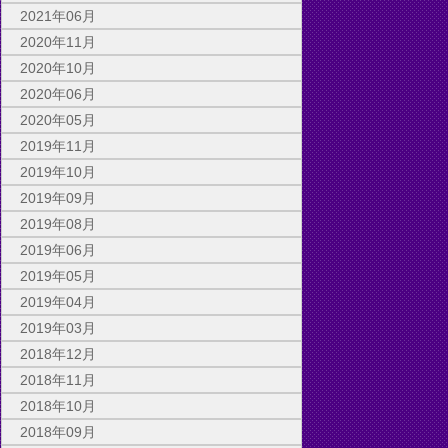
2021年06月
2020年11月
2020年10月
2020年06月
2020年05月
2019年11月
2019年10月
2019年09月
2019年08月
2019年06月
2019年05月
2019年04月
2019年03月
2018年12月
2018年11月
2018年10月
2018年09月