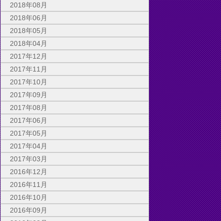
2018年08月
2018年06月
2018年05月
2018年04月
2017年12月
2017年11月
2017年10月
2017年09月
2017年08月
2017年06月
2017年05月
2017年04月
2017年03月
2016年12月
2016年11月
2016年10月
2016年09月