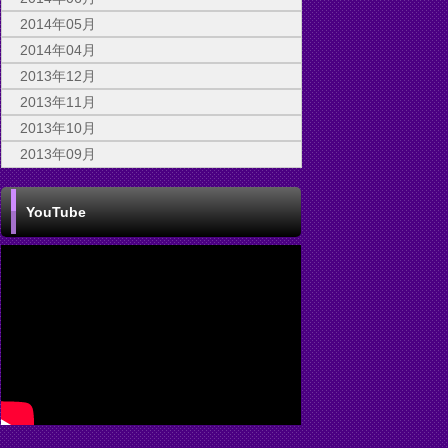
2014年05月
2014年04月
2013年12月
2013年11月
2013年10月
2013年09月
YouTube