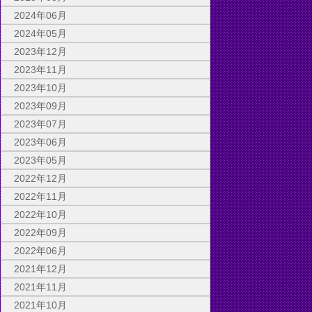
2024年06月
2024年05月
2023年12月
2023年11月
2023年10月
2023年09月
2023年07月
2023年06月
2023年05月
2022年12月
2022年11月
2022年10月
2022年09月
2022年06月
2021年12月
2021年11月
2021年10月