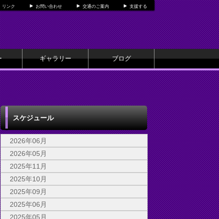
リンク
お問い合わせ
交通のご案内
支援する
ー
ギャラリー
ブログ
スケジュール
2026年06月
2026年05月
2025年11月
2025年10月
2025年09月
2025年06月
2025年05月