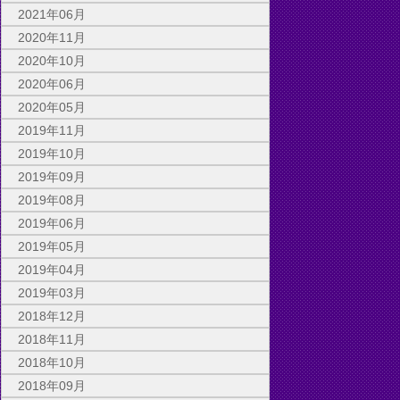
2021年06月
2020年11月
2020年10月
2020年06月
2020年05月
2019年11月
2019年10月
2019年09月
2019年08月
2019年06月
2019年05月
2019年04月
2019年03月
2018年12月
2018年11月
2018年10月
2018年09月