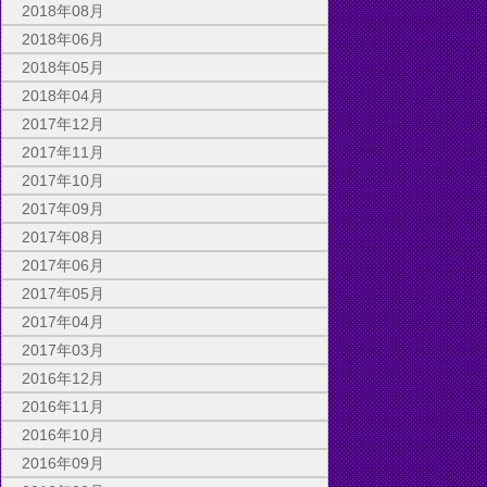
2018年08月
2018年06月
2018年05月
2018年04月
2017年12月
2017年11月
2017年10月
2017年09月
2017年08月
2017年06月
2017年05月
2017年04月
2017年03月
2016年12月
2016年11月
2016年10月
2016年09月