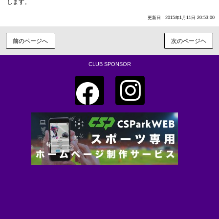
します。
更新日：2015年1月11日 20:53:00
前のページへ
次のページヘ
CLUB SPONSOR