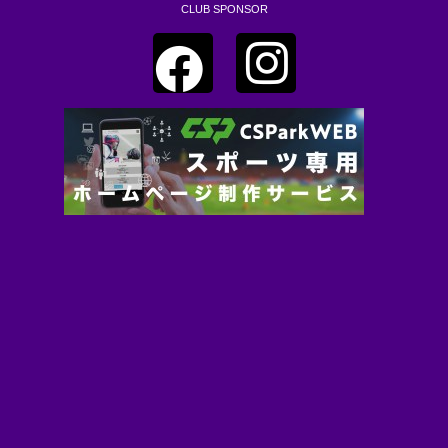
CLUB SPONSOR