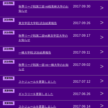
試合情報
>
2017.09.30
秋季リーグ戦第三節 vs桜美林大学のお
知らせ
試合情報
>
2017.09.26
東京学芸大学戦 試合結果報告
試合情報
>
2017.09.17
秋季リーグ戦第二節vs東京学芸大学の
お知らせ
試合情報
>
2017.09.11
一橋大学戦 試合結果報告
試合情報
>
2017.09.02
秋季リーグ戦第一節 vs一橋大学のお知
らせ
更新情報
>
2017.07.12
スケジュールを更新しました
更新情報
>
2017.06.26
ギャラリーを更新しました
更新情報
>
2017.06.14
スケジュールを更新しました