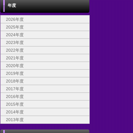
年度
2026年度
2025年度
2024年度
2023年度
2022年度
2021年度
2020年度
2019年度
2018年度
2017年度
2016年度
2015年度
2014年度
2013年度