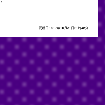
＊
更新日:2017年10月31日21時48分