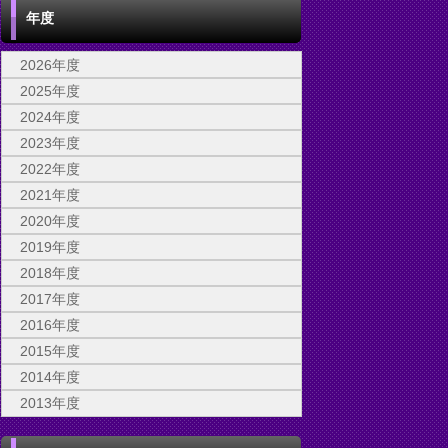
年度
2026年度
2025年度
2024年度
2023年度
2022年度
2021年度
2020年度
2019年度
2018年度
2017年度
2016年度
2015年度
2014年度
2013年度