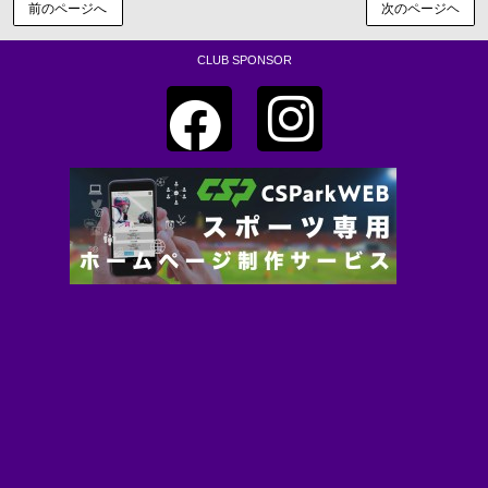
前のページへ
次のページヘ
CLUB SPONSOR