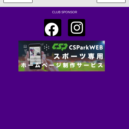
CLUB SPONSOR