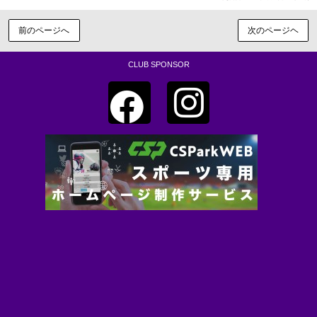
前のページへ
次のページヘ
CLUB SPONSOR