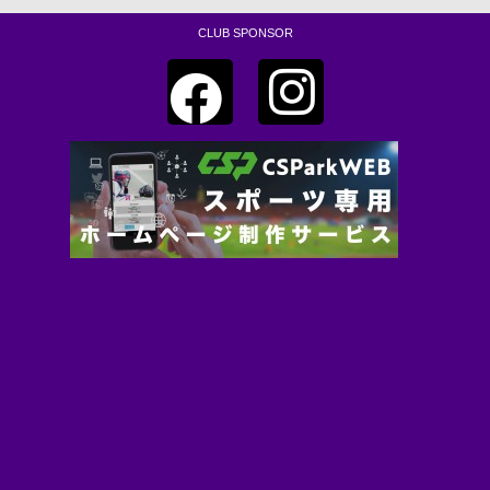
CLUB SPONSOR