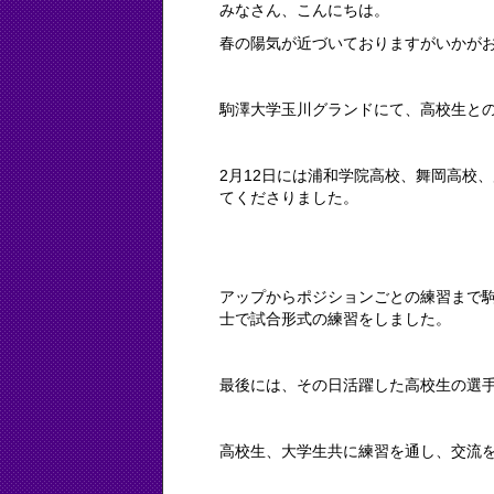
みなさん、こんにちは。
春の陽気が近づいておりますがいかが
駒澤大学玉川グランドにて、高校生と
2月12日には浦和学院高校、舞岡高校、
てくださりました。
アップからポジションごとの練習まで
士で試合形式の練習をしました。
最後には、その日活躍した高校生の選手
高校生、大学生共に練習を通し、交流