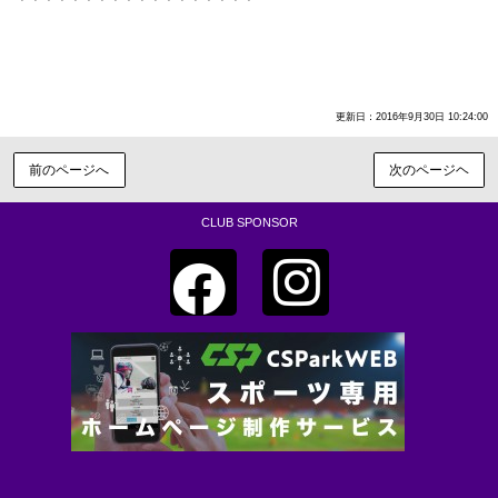
＊＊＊＊＊＊＊＊＊＊＊＊＊＊＊＊＊＊
更新日：2016年9月30日 10:24:00
前のページへ
次のページヘ
CLUB SPONSOR