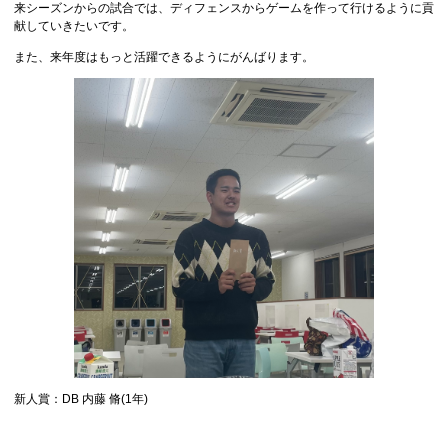
来シーズンからの試合では、ディフェンスからゲームを作って行けるように貢
献していきたいです。
また、来年度はもっと活躍できるようにがんばります。
新人賞：DB 内藤 脩(1年)