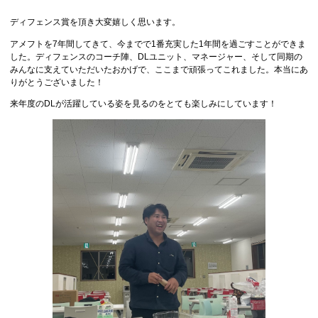
ディフェンス賞を頂き大変嬉しく思います。
アメフトを7年間してきて、今までで1番充実した1年間を過ごすことができま
した。ディフェンスのコーチ陣、DLユニット、マネージャー、そして同期の
みんなに支えていただいたおかげで、ここまで頑張ってこれました。本当にあ
りがとうございました！
来年度のDLが活躍している姿を見るのをとても楽しみにしています！