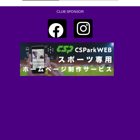
CLUB SPONSOR