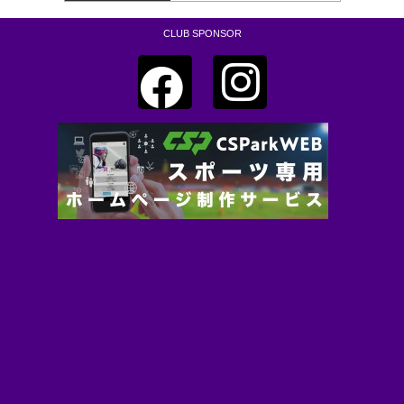
CLUB SPONSOR