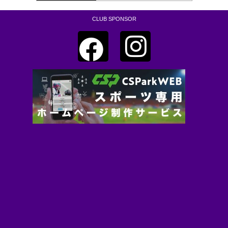
CLUB SPONSOR