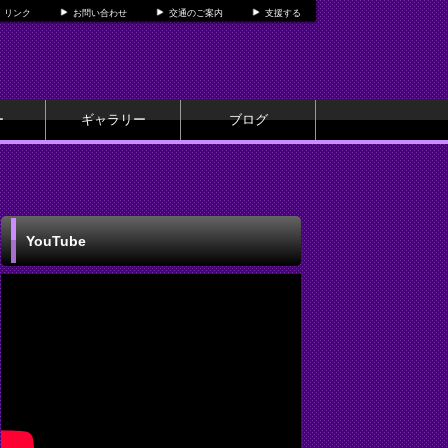
リンク
お問い合わせ
交通のご案内
支援する
ー
ギャラリー
ブログ
YouTube