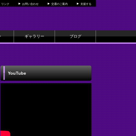
リンク
お問い合わせ
交通のご案内
支援する
ー
ギャラリー
ブログ
YouTube