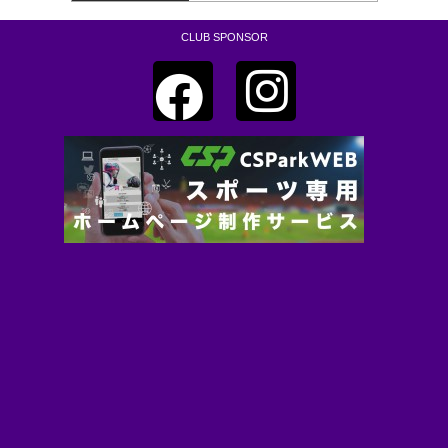
CLUB SPONSOR