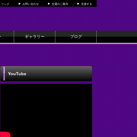
リンク
お問い合わせ
交通のご案内
支援する
ー
ギャラリー
ブログ
YouTube