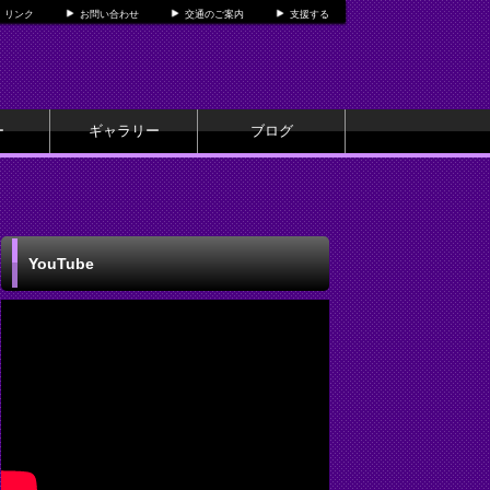
リンク
お問い合わせ
交通のご案内
支援する
ー
ギャラリー
ブログ
YouTube