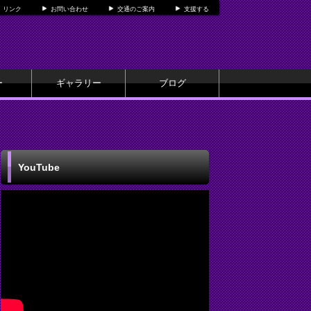
リンク
お問い合わせ
交通のご案内
支援する
ー
ギャラリー
ブログ
YouTube