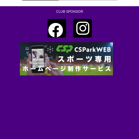
CLUB SPONSOR