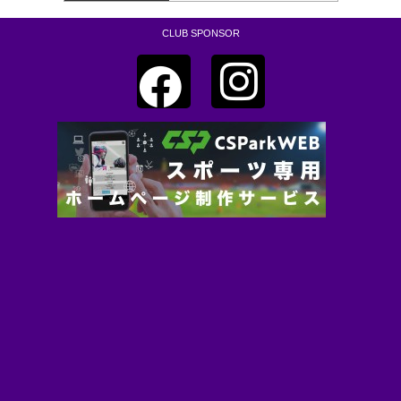
CLUB SPONSOR